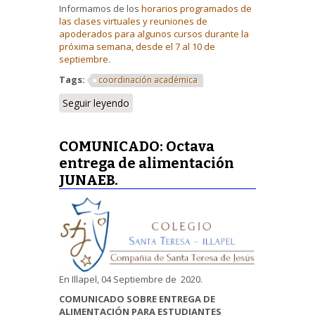
Informamos de los
horarios programados de
las clases virtuales y reuniones de
apoderados para algunos cursos durante la
próxima semana, desde el 7 al 10 de
septiembre
.
Tags:
coordinación académica
Seguir leyendo
COMUNICADO: Octava
entrega de alimentación
JUNAEB.
En Illapel, 04 Septiembre de 2020.
COMUNICADO SOBRE ENTREGA DE
ALIMENTACIÓN PARA ESTUDIANTES