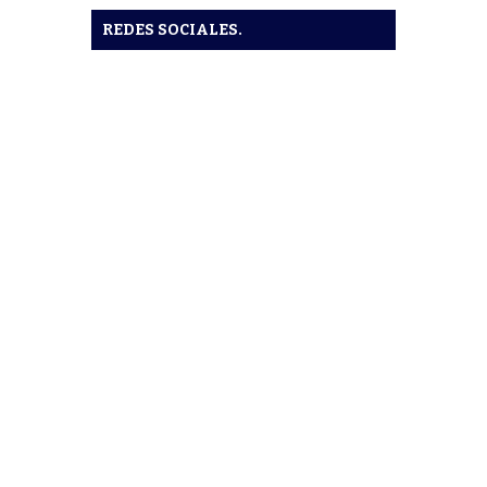
REDES SOCIALES.