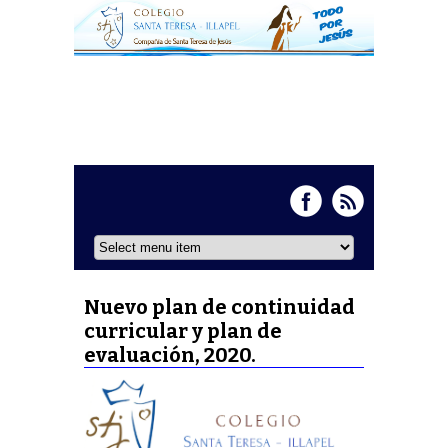
Nuevo plan de continuidad
curricular y plan de
evaluación, 2020.