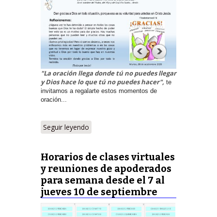
"La oración llega donde tú no puedes llegar
y Dios hace lo que tú no puedes hacer",
te
invitamos a regalarte estos momentos de
oración...
Seguir leyendo
Horarios de clases virtuales
y reuniones de apoderados
para semana desde el 7 al
jueves 10 de septiembre