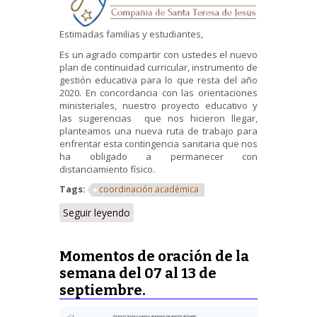
Estimadas familias y estudiantes,
Es un agrado compartir con ustedes el nuevo
plan de continuidad curricular, instrumento de
gestión educativa para lo que resta del año
2020. En concordancia con las orientaciones
ministeriales, nuestro proyecto educativo y
las sugerencias que nos hicieron llegar,
planteamos una nueva ruta de trabajo para
enfrentar esta contingencia sanitaria que nos
ha obligado a permanecer con
distanciamiento físico.
Tags:
coordinación académica
Seguir leyendo
Momentos de oración de la
semana del 07 al 13 de
septiembre.