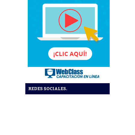
REDES SOCIALES.