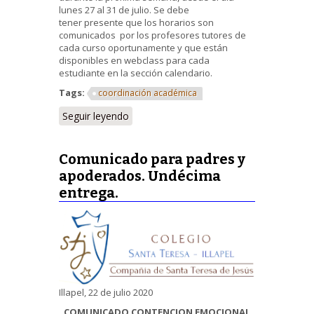
lunes 27 al 31 de julio. Se debe
tener presente que los horarios son
comunicados por los profesores tutores de
cada curso oportunamente y que están
disponibles en webclass para cada
estudiante en la sección calendario.
Tags:
coordinación académica
Seguir leyendo
Comunicado para padres y
apoderados. Undécima
entrega.
Illapel, 22 de julio 2020
COMUNICADO CONTENCION EMOCIONAL