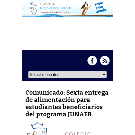
Comunicado: Sexta entrega
de alimentación para
estudiantes beneficiarios
del programa JUNAEB.