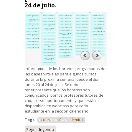
24 de julio.
Informamos de los
horarios programados de
las clases virtuales para algunos cursos
durante la próxima semana, desde el día
lunes 20 al 24 de julio. Se debe
tener presente que los horarios son
comunicados por los profesores tutores de
cada curso oportunamente y que están
disponibles en webclass para cada
estudiante en la sección calendario.
Tags:
coordinación académica
Seguir leyendo