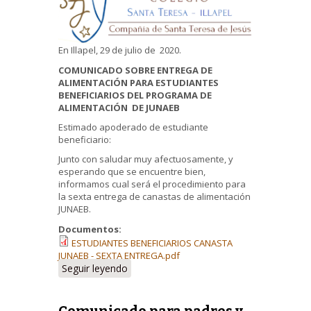
En Illapel, 29 de julio de 2020.
COMUNICADO SOBRE ENTREGA DE
ALIMENTACIÓN PARA ESTUDIANTES
BENEFICIARIOS DEL PROGRAMA DE
ALIMENTACIÓN DE JUNAEB
Estimado apoderado de estudiante
beneficiario:
Junto con saludar muy afectuosamente, y
esperando que se encuentre bien,
informamos cual será el procedimiento para
la sexta entrega de canastas de alimentación
JUNAEB.
Documentos:
ESTUDIANTES BENEFICIARIOS CANASTA
JUNAEB - SEXTA ENTREGA.pdf
Seguir leyendo
Comunicado para padres y