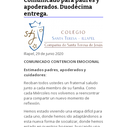
apoderados. Duodécima
entrega.
Illapel, 29 de junio 2020
COMUNICADO CONTENCION EMOCIONAL
Estimados padres, apoderados y
cuidadores:
Reciban todos ustedes un fraternal saludo
junto a cada miembro de su familia. Como
cada Miércoles nos volvemos a reencontrar
para compartir un nuevo momento de
reflexión.
Hemos estado viviendo una etapa difícil para
cada uno, donde hemos ido adaptándonos a
esta nueva forma de socializar, donde hemos
estado en nuestros hogares, buscando una