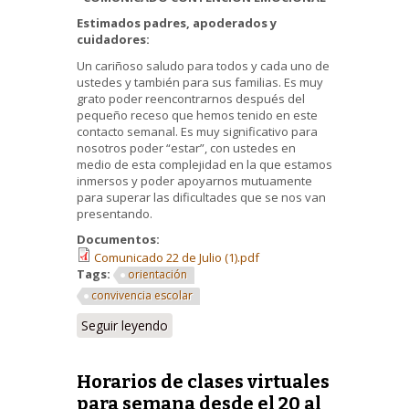
Estimados padres, apoderados y
cuidadores:
Un cariñoso saludo para todos y cada uno de
ustedes y también para sus familias. Es muy
grato poder reencontrarnos después del
pequeño receso que hemos tenido en este
contacto semanal. Es muy significativo para
nosotros poder “estar”, con ustedes en
medio de esta complejidad en la que estamos
inmersos y poder apoyarnos mutuamente
para superar las dificultades que se nos van
presentando.
Documentos:
Comunicado 22 de Julio (1).pdf
Tags:
orientación
convivencia escolar
Seguir leyendo
Horarios de clases virtuales
para semana desde el 20 al