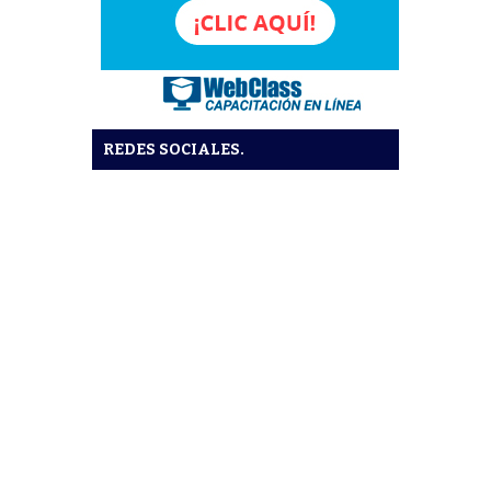
REDES SOCIALES.