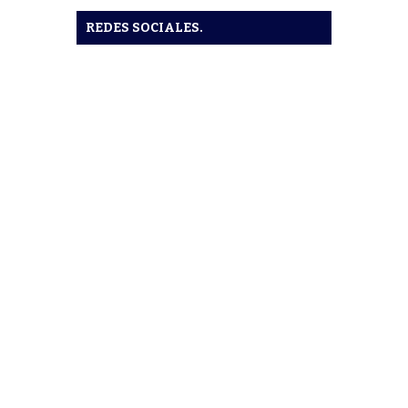
REDES SOCIALES.