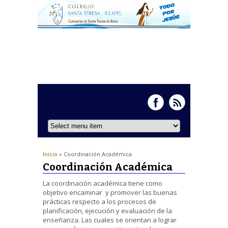
Inicio
» Coordinación Académica
Coordinación Académica
La coordinación académica tiene como
objetivo encaminar y promover las buenas
prácticas respecto a los procesos de
planificación, ejecución y evaluación de la
enseñanza. Las cuales se orientan a lograr