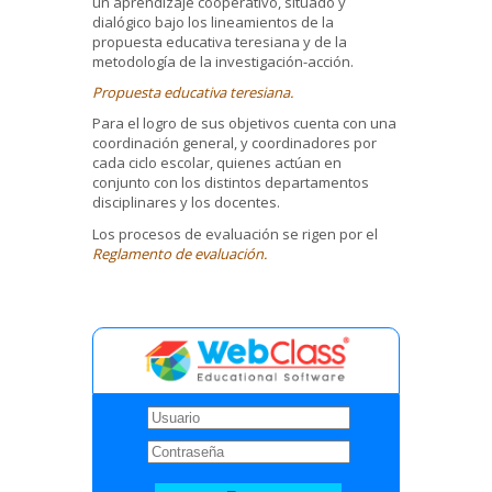
un aprendizaje cooperativo, situado y
dialógico bajo los lineamientos de la
propuesta educativa teresiana y de la
metodología de la investigación-acción.
Propuesta educativa teresiana.
Para el logro de sus objetivos cuenta con una
coordinación general, y coordinadores por
cada ciclo escolar, quienes actúan en
conjunto con los distintos departamentos
disciplinares y los docentes.
Los procesos de evaluación se rigen por el
Reglamento de evaluación.