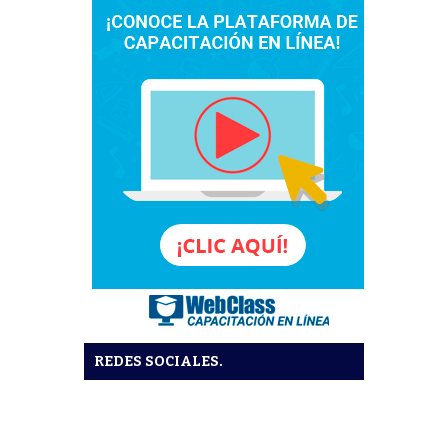
REDES SOCIALES.