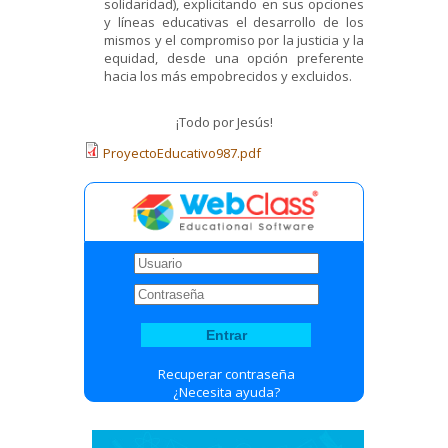
solidaridad), explicitando en sus opciones
y líneas educativas el desarrollo de los
mismos y el compromiso por la justicia y la
equidad, desde una opción preferente
hacia los más empobrecidos y excluidos.
¡Todo por Jesús!
ProyectoEducativo987.pdf
Recuperar contraseña
¿Necesita ayuda?