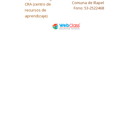
Comuna de Illapel
CRA (centro de
Fono: 53-2522468
recursos de
aprendizaje)