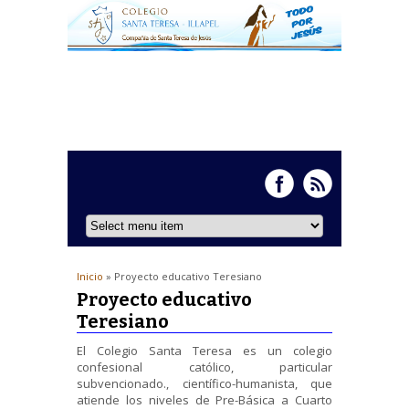
Inicio
» Proyecto educativo Teresiano
Proyecto educativo
Teresiano
El Colegio Santa Teresa es un colegio
confesional católico, particular
subvencionado., científico-humanista, que
atiende los niveles de Pre-Básica a Cuarto