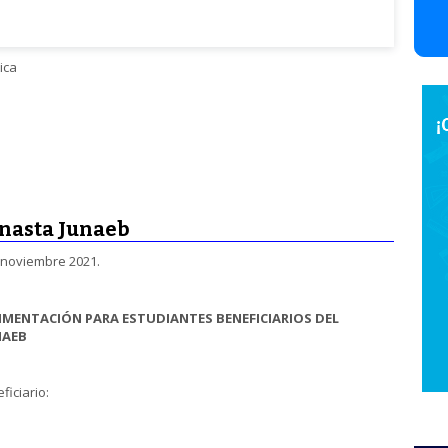
ica
nasta Junaeb
mbre 2021.
MENTACIÓN PARA ESTUDIANTES BENEFICIARIOS DEL
NAEB
iciario: