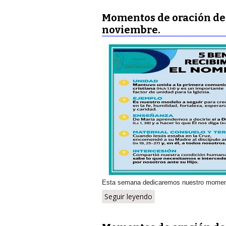
Momentos de oración des
noviembre.
Esta semana dedicaremos nuestro moment
Seguir leyendo