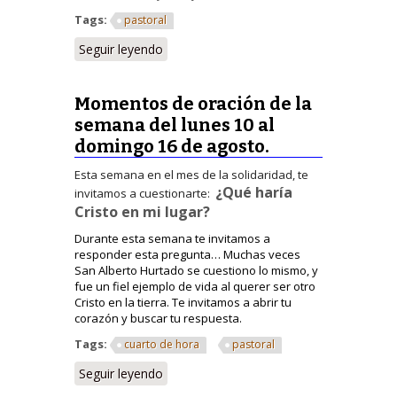
Tags:
pastoral
Seguir leyendo
Momentos de oración de la
semana del lunes 10 al
domingo 16 de agosto.
Esta semana en el mes de la solidaridad, te
¿Qué haría
invitamos a cuestionarte:
Cristo en mi lugar?
Durante esta semana te invitamos a
responder esta pregunta…
Muchas veces
San Alberto Hurtado se cuestiono lo mismo, y
fue un fiel ejemplo de vida al querer ser otro
Cristo en la tierra. Te invitamos a abrir tu
corazón y buscar tu respuesta.
Tags:
cuarto de hora
pastoral
Seguir leyendo