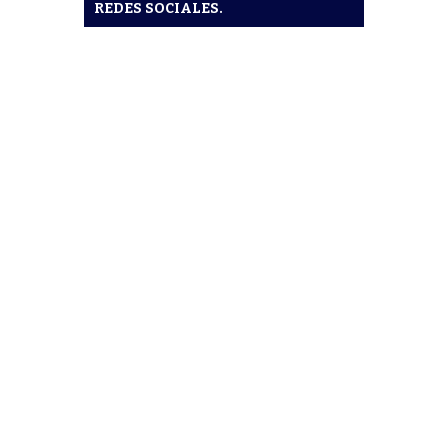
REDES SOCIALES.