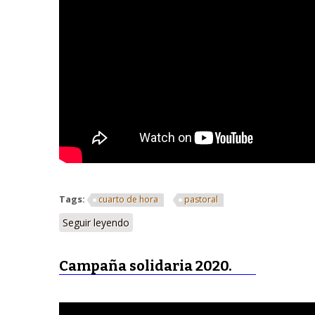
Tags:
cuarto de hora
pastoral
Seguir leyendo
Campaña solidaria 2020.