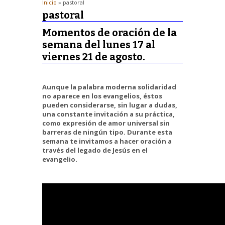
Inicio
» pastoral
pastoral
Momentos de oración de la
semana del lunes 17 al
viernes 21 de agosto.
Aunque la palabra moderna solidaridad
no aparece en los evangelios, éstos
pueden considerarse, sin lugar a dudas,
una constante invitación a su práctica,
como expresión de amor universal sin
barreras de ningún tipo. Durante esta
semana te invitamos a hacer oración a
través del legado de Jesús en el
evangelio.