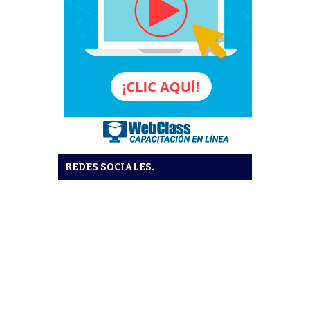
REDES SOCIALES.