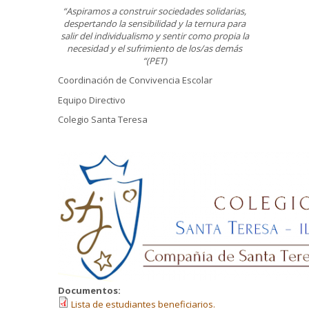
“Aspiramos a construir sociedades solidarias,
despertando la sensibilidad y la ternura para
salir del individualismo y sentir como propia la
necesidad y el sufrimiento de los/as demás
“(PET)
Coordinación de Convivencia Escolar
Equipo Directivo
Colegio Santa Teresa
Documentos:
Lista de estudiantes beneficiarios.