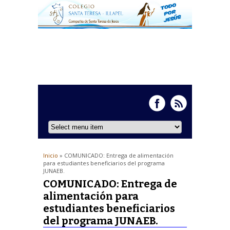
Inicio
» COMUNICADO: Entrega de alimentación
para estudiantes beneficiarios del programa
JUNAEB.
COMUNICADO: Entrega de
alimentación para
estudiantes beneficiarios
del programa JUNAEB.