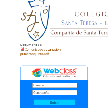
Documentos:
Comunicado vacunacion
primeroaquinto.pdf