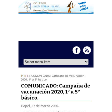
Inicio
» COMUNICADO: Campaña de vacunación
2020, 1° a 5° básico.
COMUNICADO: Campaña de
vacunación 2020, 1° a 5°
básico.
Illapel, 27 de marzo 2020.