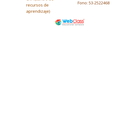
Fono: 53-2522468
recursos de
aprendizaje)