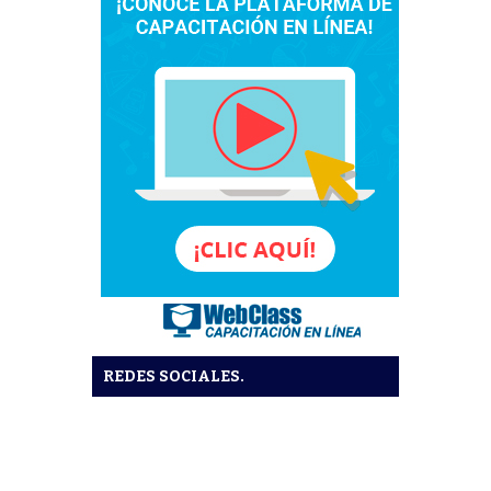
REDES SOCIALES.