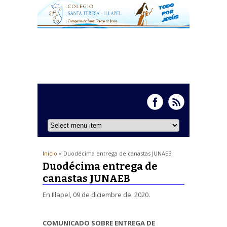
Inicio
» Duodécima entrega de canastas JUNAEB
Duodécima entrega de
canastas JUNAEB
En Illapel, 09 de diciembre de 2020.
COMUNICADO SOBRE ENTREGA DE