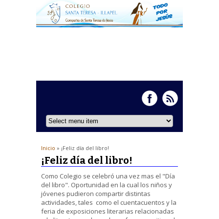
Inicio
» ¡Feliz día del libro!
¡Feliz día del libro!
Como Colegio se celebró una vez mas el "Día
del libro". Oportunidad en la cual los niños y
jóvenes pudieron compartir distintas
actividades, tales como el cuentacuentos y la
feria de exposiciones literarias relacionadas