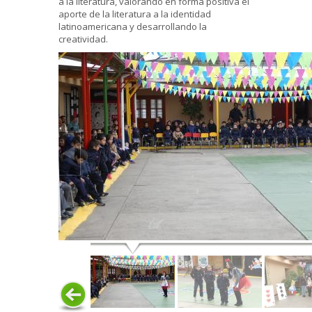
a la literatura, valorando en forma positiva el
aporte de la literatura a la identidad
latinoamericana y desarrollando la
creatividad.