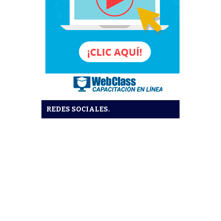
REDES SOCIALES.