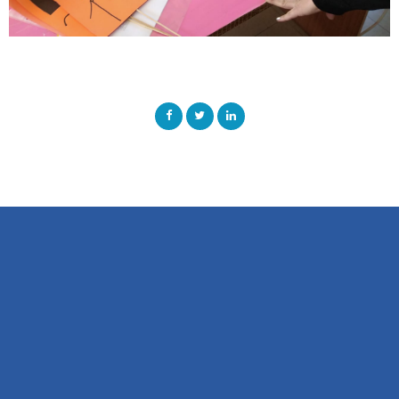
Share This Page