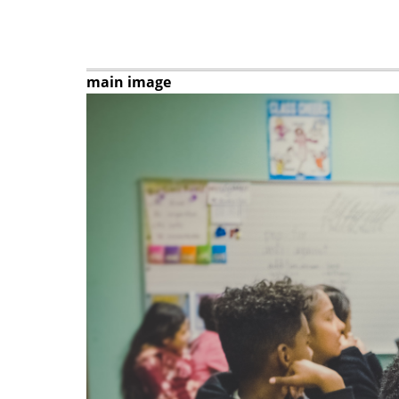
main image