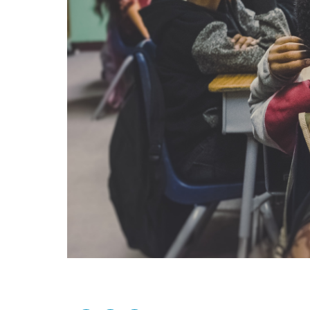
Share This Page