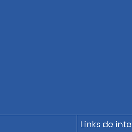
Links de int