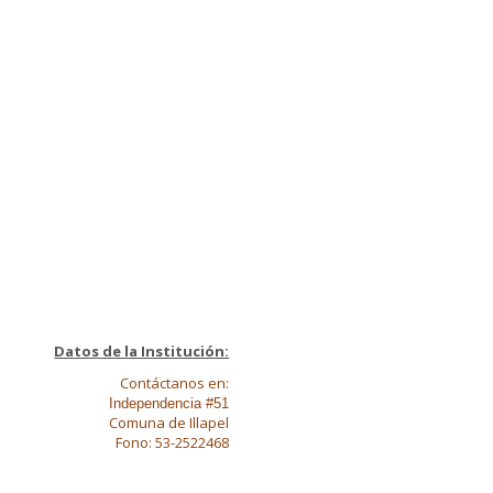
Datos de la Institución:
Contáctanos en:
Independencia #51
Comuna de Illapel
Fono: 53-2522468