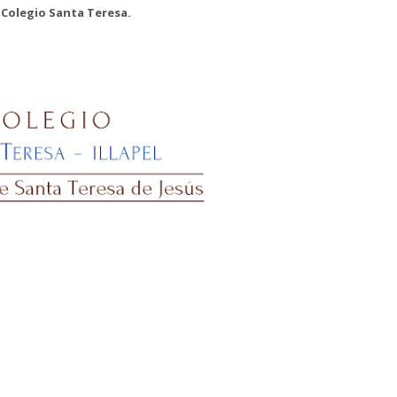
Colegio Santa Teresa.