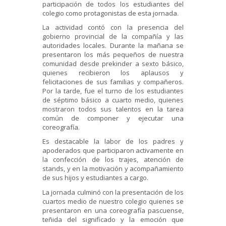
participación de todos los estudiantes del
colegio como protagonistas de esta jornada.
La actividad contó con la presencia del
gobierno provincial de la compañía y las
autoridades locales. Durante la mañana se
presentaron los más pequeños de nuestra
comunidad desde prekinder a sexto básico,
quienes recibieron los aplausos y
felicitaciones de sus familias y compañeros.
Por la tarde, fue el turno de los estudiantes
de séptimo básico a cuarto medio, quienes
mostraron todos sus talentos en la tarea
común de componer y ejecutar una
coreografía.
Es destacable la labor de los padres y
apoderados que participaron activamente en
la confección de los trajes, atención de
stands, y en la motivación y acompañamiento
de sus hijos y estudiantes a cargo.
La jornada culminó con la presentación de los
cuartos medio de nuestro colegio quienes se
presentaron en una coreografía pascuense,
teñida del significado y la emoción que