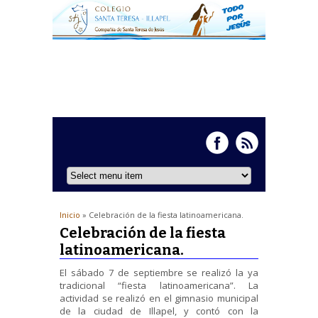
Inicio
» Celebración de la fiesta latinoamericana.
Celebración de la fiesta
latinoamericana.
El sábado 7 de septiembre se realizó la ya
tradicional “fiesta latinoamericana”. La
actividad se realizó en el gimnasio municipal
de la ciudad de Illapel, y contó con la