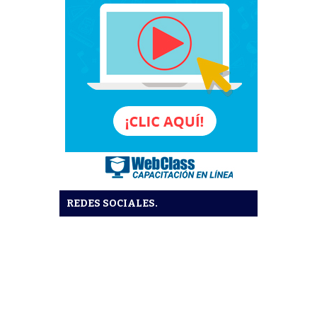
REDES SOCIALES.